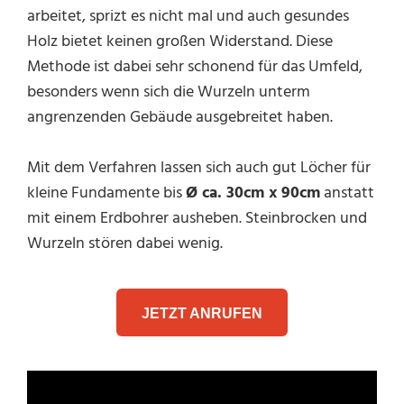
arbeitet, sprizt es nicht mal und auch gesundes
Holz bietet keinen großen Widerstand. Diese
Methode ist dabei sehr schonend für das Umfeld,
besonders wenn sich die Wurzeln unterm
angrenzenden Gebäude ausgebreitet haben.
Mit dem Verfahren lassen sich auch gut Löcher für
kleine Fundamente bis
Ø ca. 30cm x 90cm
anstatt
mit einem Erdbohrer ausheben. Steinbrocken und
Wurzeln stören dabei wenig.
JETZT ANRUFEN