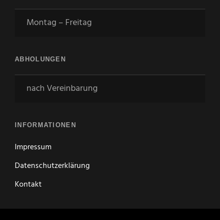
Montag – Freitag
ABHOLUNGEN
nach Vereinbarung
INFORMATIONEN
Impressum
Datenschutzerklärung
Kontakt